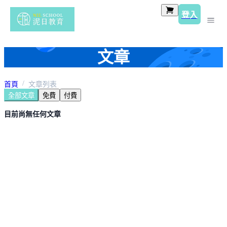
登入
文章
首頁
文章列表
全部文章
免費
付費
目前尚無任何文章