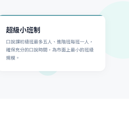
超級小班制
口說課初級班最多五人、進階班每班一人，
確保充分的口說時間，為市面上最小的班級
規模。