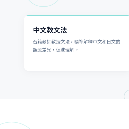
中文教文法
台籍教師教授文法，精準解釋中文和日文的
語感差異，促進理解。