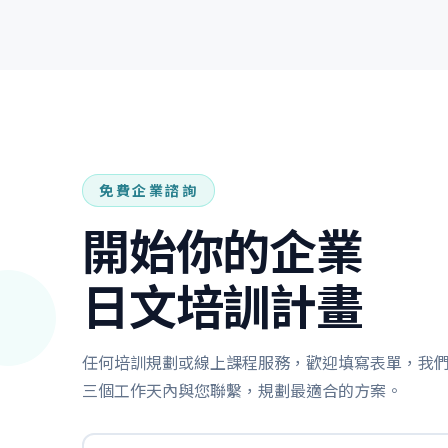
免費企業諮詢
開始你的企業
日文培訓計畫
任何培訓規劃或線上課程服務，歡迎填寫表單，我
三個工作天內與您聯繫，規劃最適合的方案。