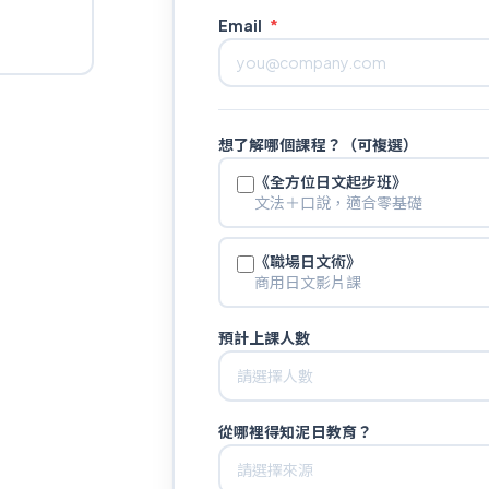
Email
*
想了解哪個課程？（可複選）
《全方位日文起步班》
文法＋口說，適合零基礎
《職場日文術》
商用日文影片課
預計上課人數
從哪裡得知泥日教育？