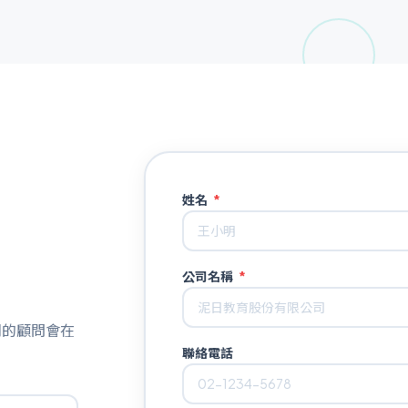
姓名
*
公司名稱
*
們的顧問會在
聯絡電話