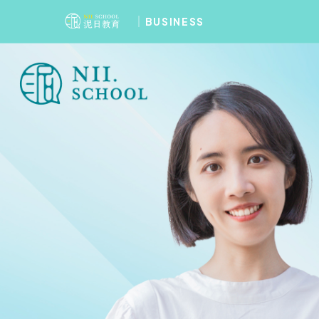
BUSINESS