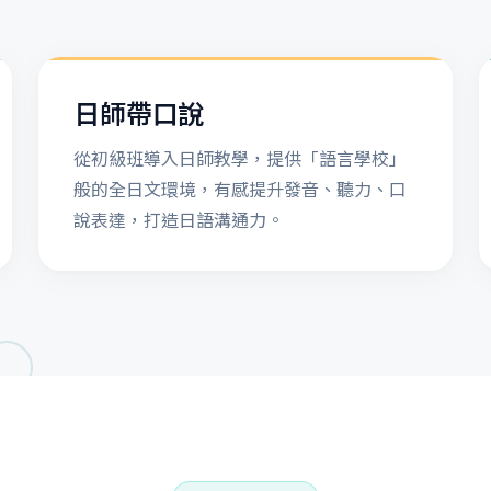
日師帶口說
從初級班導入日師教學，提供「語言學校」
般的全日文環境，有感提升發音、聽力、口
說表達，打造日語溝通力。