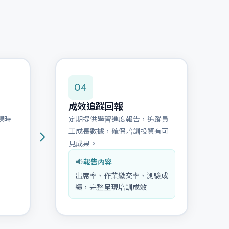
04
成效追蹤回報
課時
定期提供學習進度報告，追蹤員
工成長數據，確保培訓投資有可
見成果。
報告內容
出席率、作業繳交率、測驗成
績，完整呈現培訓成效