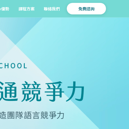
心優勢
課程方案
聯絡我們
免費諮詢