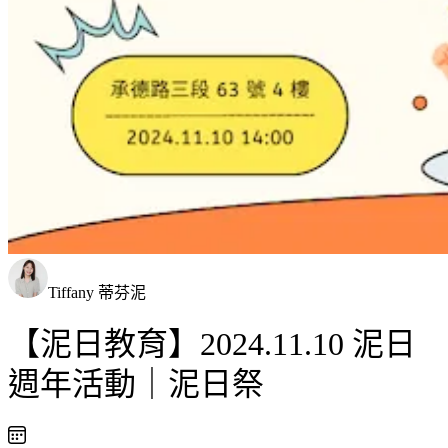
Tiffany 蒂芬泥
【泥日教育】2024.11.10 泥日
週年活動｜泥日祭