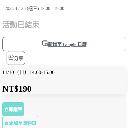
2024-12-25 (週三) 18:00 - 19:00
活動已結束
新增至 Google 日曆
分享
11/10（日）14:00-15:00
NT$190
立即購票
添加至購物車