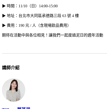
▶︎ 時間：11/10（日）14:00-15:00
▶︎ 地址：台北市大同區承德路三段 63 號 4 樓
▶︎ 費用：190 元 / 人（含現場飲品費用）
期待在活動中與各位相見！讓我們一起度過泥日的週年活動
講師介紹